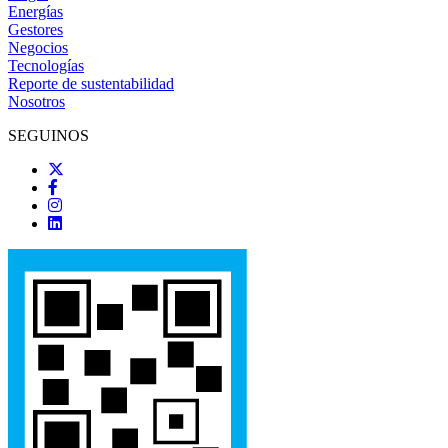
Energías
Gestores
Negocios
Tecnologías
Reporte de sustentabilidad
Nosotros
SEGUINOS