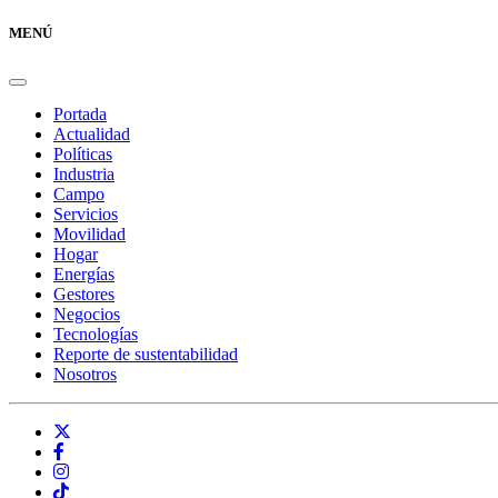
MENÚ
Portada
Actualidad
Políticas
Industria
Campo
Servicios
Movilidad
Hogar
Energías
Gestores
Negocios
Tecnologías
Reporte de sustentabilidad
Nosotros