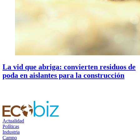
La vid que abriga: convierten residuos de
poda en aislantes para la construcción
Actualidad
Políticas
Industria
Campo