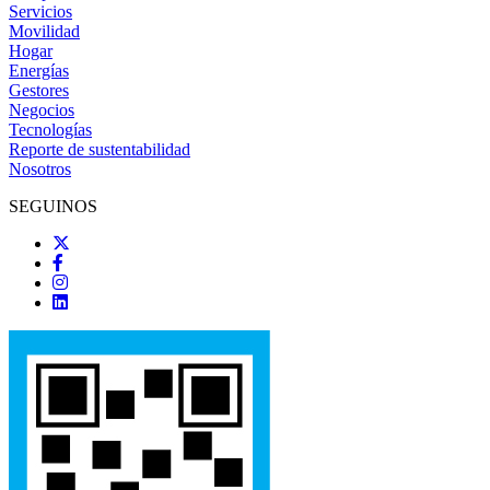
Servicios
Movilidad
Hogar
Energías
Gestores
Negocios
Tecnologías
Reporte de sustentabilidad
Nosotros
SEGUINOS