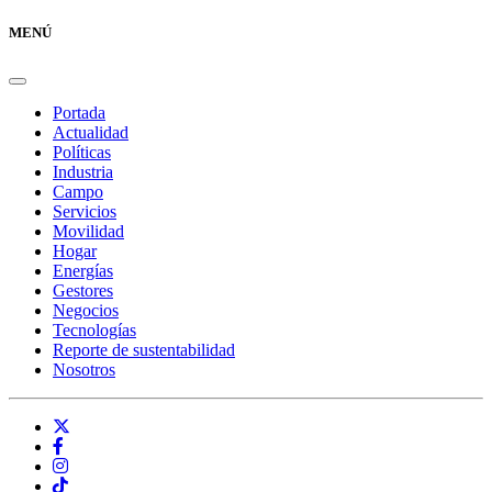
MENÚ
Portada
Actualidad
Políticas
Industria
Campo
Servicios
Movilidad
Hogar
Energías
Gestores
Negocios
Tecnologías
Reporte de sustentabilidad
Nosotros