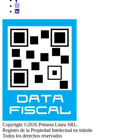
Copyright ©2026 Primera Linea SRL.
Registro de la Propiedad Intelectual en trámite
Todos los derechos reservados