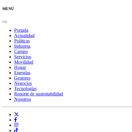
MENÚ
Portada
Actualidad
Políticas
Industria
Campo
Servicios
Movilidad
Hogar
Energías
Gestores
Negocios
Tecnologías
Reporte de sustentabilidad
Nosotros