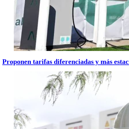
Proponen tarifas diferenciadas y más estac