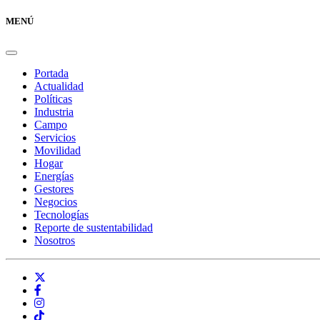
MENÚ
Portada
Actualidad
Políticas
Industria
Campo
Servicios
Movilidad
Hogar
Energías
Gestores
Negocios
Tecnologías
Reporte de sustentabilidad
Nosotros