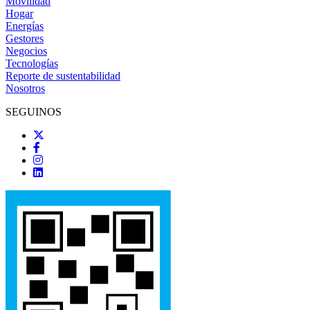
Movilidad
Hogar
Energías
Gestores
Negocios
Tecnologías
Reporte de sustentabilidad
Nosotros
SEGUINOS