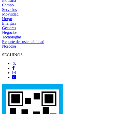
Industria
Campo
Servicios
Movilidad
Hogar
Energías
Gestores
Negocios
Tecnologías
Reporte de sustentabilidad
Nosotros
SEGUINOS