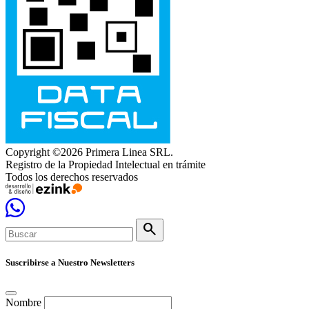
Copyright ©2026 Primera Linea SRL.
Registro de la Propiedad Intelectual en trámite
Todos los derechos reservados
search
Suscribirse a Nuestro Newsletters
Nombre