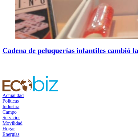
Cadena de peluquerías infantiles cambió la
Actualidad
Políticas
Industria
Campo
Servicios
Movilidad
Hogar
Energías