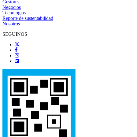
Gestores
Negocios
Tecnologías
Reporte de sustentabilidad
Nosotros
SEGUINOS