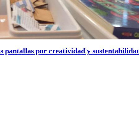
s pantallas por creatividad y sustentabilida