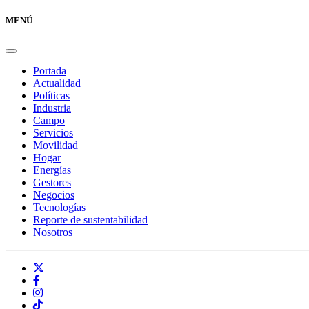
MENÚ
Portada
Actualidad
Políticas
Industria
Campo
Servicios
Movilidad
Hogar
Energías
Gestores
Negocios
Tecnologías
Reporte de sustentabilidad
Nosotros