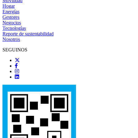
Movilidad
Hogar
Energías
Gestores
Negocios
Tecnologías
Reporte de sustentabilidad
Nosotros
SEGUINOS