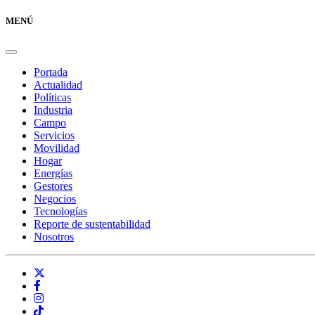
MENÚ
Portada
Actualidad
Políticas
Industria
Campo
Servicios
Movilidad
Hogar
Energías
Gestores
Negocios
Tecnologías
Reporte de sustentabilidad
Nosotros