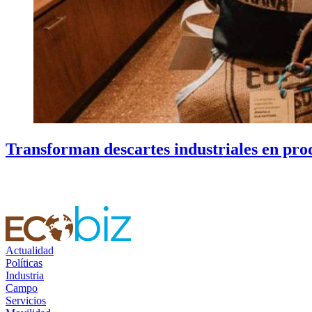
Transforman descartes industriales en prod
Actualidad
Políticas
Industria
Campo
Servicios