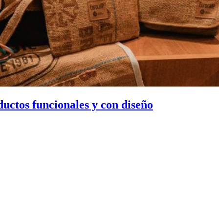
uctos funcionales y con diseño