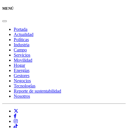
MENÚ
Portada
Actualidad
Políticas
Industria
Campo
Servicios
Movilidad
Hogar
Energías
Gestores
Negocios
Tecnologías
Reporte de sustentabilidad
Nosotros