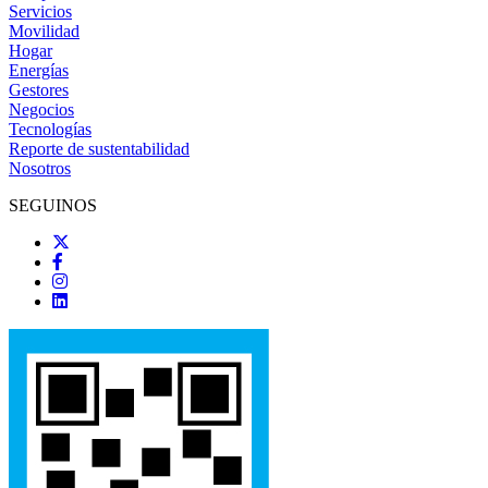
Servicios
Movilidad
Hogar
Energías
Gestores
Negocios
Tecnologías
Reporte de sustentabilidad
Nosotros
SEGUINOS