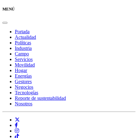
MENÚ
Portada
Actualidad
Políticas
Industria
Campo
Servicios
Movilidad
Hogar
Energías
Gestores
Negocios
Tecnologías
Reporte de sustentabilidad
Nosotros