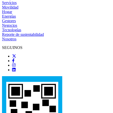
Servicios
Movilidad
Hogar
Energías
Gestores
Negocios
Tecnologías
Reporte de sustentabilidad
Nosotros
SEGUINOS