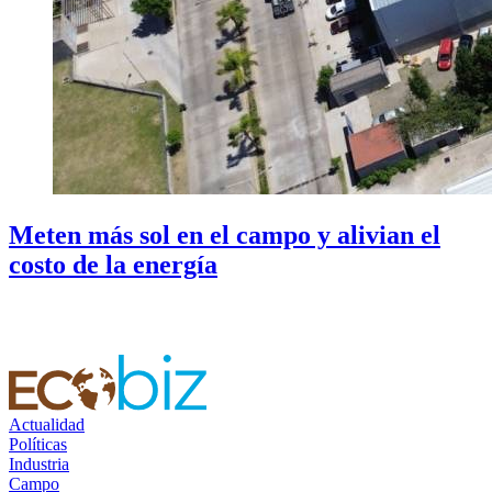
Meten más sol en el campo y alivian el
costo de la energía
Actualidad
Políticas
Industria
Campo