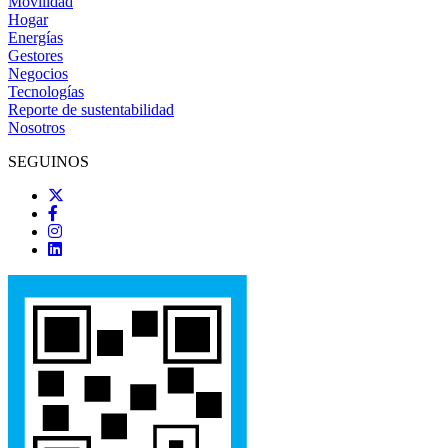
Movilidad
Hogar
Energías
Gestores
Negocios
Tecnologías
Reporte de sustentabilidad
Nosotros
SEGUINOS