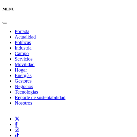
MENÚ
Portada
Actualidad
Políticas
Industria
Campo
Servicios
Movilidad
Hogar
Energías
Gestores
Negocios
Tecnologías
Reporte de sustentabilidad
Nosotros