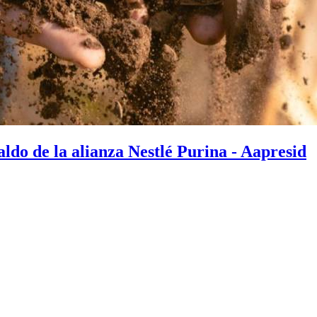
aldo de la alianza Nestlé Purina - Aapresid