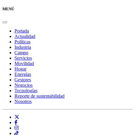
MENÚ
Portada
Actualidad
Políticas
Industria
Campo
Servicios
Movilidad
Hogar
Energías
Gestores
Negocios
Tecnologías
Reporte de sustentabilidad
Nosotros