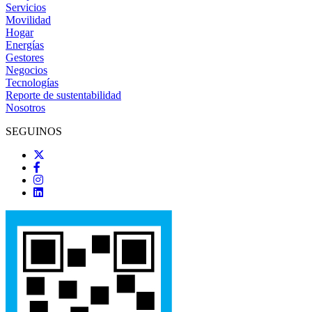
Servicios
Movilidad
Hogar
Energías
Gestores
Negocios
Tecnologías
Reporte de sustentabilidad
Nosotros
SEGUINOS