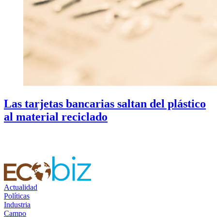
Las tarjetas bancarias saltan del plástico
al material reciclado
Actualidad
Políticas
Industria
Campo