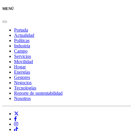
MENÚ
Portada
Actualidad
Políticas
Industria
Campo
Servicios
Movilidad
Hogar
Energías
Gestores
Negocios
Tecnologías
Reporte de sustentabilidad
Nosotros