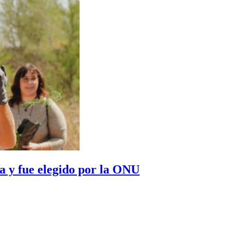
 y fue elegido por la ONU