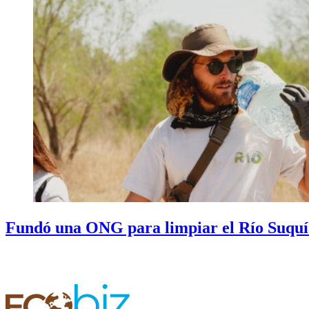
Fundó una ONG para limpiar el Río Suquía