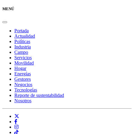
MENÚ
Portada
Actualidad
Políticas
Industria
Campo
Servicios
Movilidad
Hogar
Energías
Gestores
Negocios
Tecnologías
Reporte de sustentabilidad
Nosotros