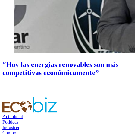
“Hoy las energías renovables son más
competitivas económicamente”
Actualidad
Políticas
Industria
Campo