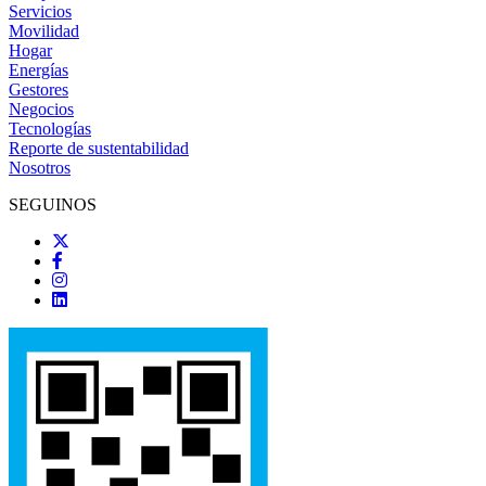
Servicios
Movilidad
Hogar
Energías
Gestores
Negocios
Tecnologías
Reporte de sustentabilidad
Nosotros
SEGUINOS