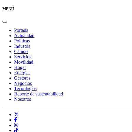
MENÚ
Portada
Actualidad
Políticas
Industria
Campo
Servicios
Movilidad
Hogar
Energías
Gestores
Negocios
Tecnologías
Reporte de sustentabilidad
Nosotros