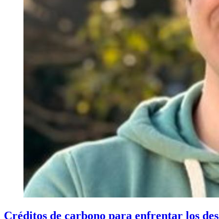
Créditos de carbono para enfrentar los desa