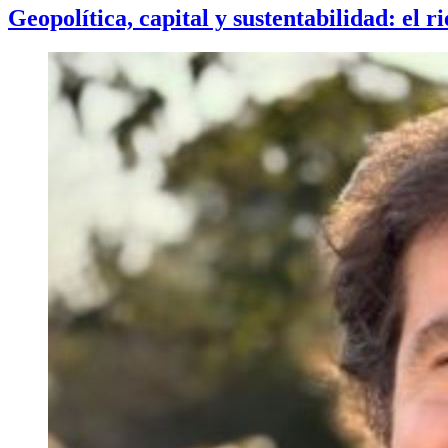
Geopolítica, capital y sustentabilidad: el r