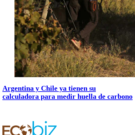
Argentina y Chile ya tienen su
calculadora para medir huella de carbono