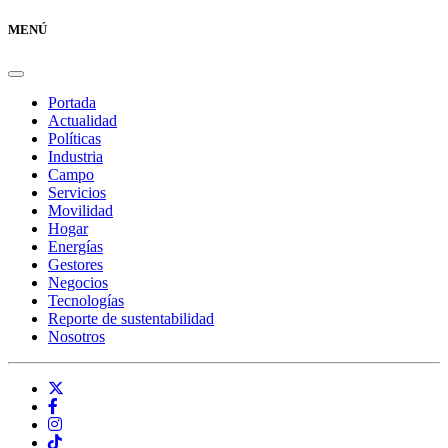
MENÚ
Portada
Actualidad
Políticas
Industria
Campo
Servicios
Movilidad
Hogar
Energías
Gestores
Negocios
Tecnologías
Reporte de sustentabilidad
Nosotros