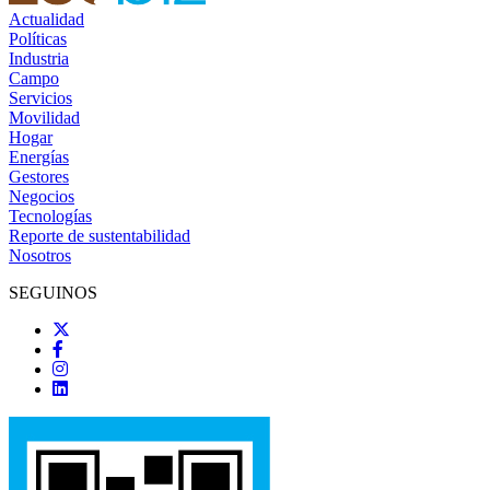
Actualidad
Políticas
Industria
Campo
Servicios
Movilidad
Hogar
Energías
Gestores
Negocios
Tecnologías
Reporte de sustentabilidad
Nosotros
SEGUINOS