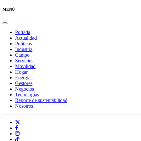
MENÚ
Portada
Actualidad
Políticas
Industria
Campo
Servicios
Movilidad
Hogar
Energías
Gestores
Negocios
Tecnologías
Reporte de sustentabilidad
Nosotros