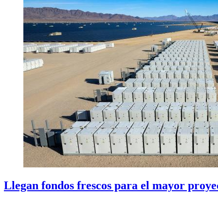
Llegan fondos frescos para el mayor proyec