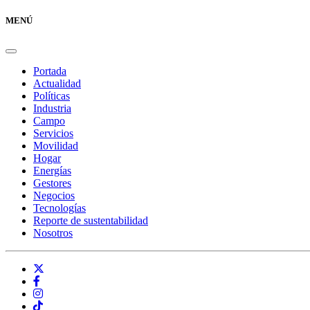
MENÚ
Portada
Actualidad
Políticas
Industria
Campo
Servicios
Movilidad
Hogar
Energías
Gestores
Negocios
Tecnologías
Reporte de sustentabilidad
Nosotros