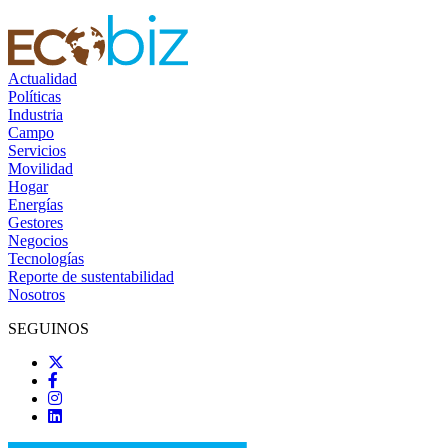
Actualidad
Políticas
Industria
Campo
Servicios
Movilidad
Hogar
Energías
Gestores
Negocios
Tecnologías
Reporte de sustentabilidad
Nosotros
SEGUINOS