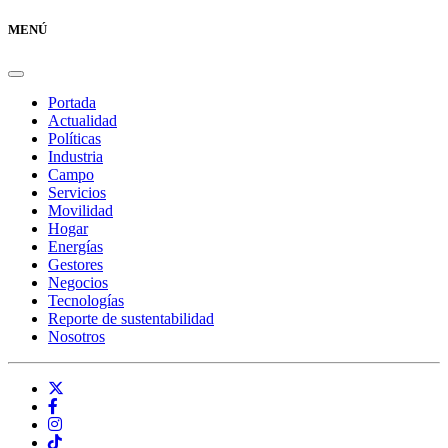
MENÚ
Portada
Actualidad
Políticas
Industria
Campo
Servicios
Movilidad
Hogar
Energías
Gestores
Negocios
Tecnologías
Reporte de sustentabilidad
Nosotros