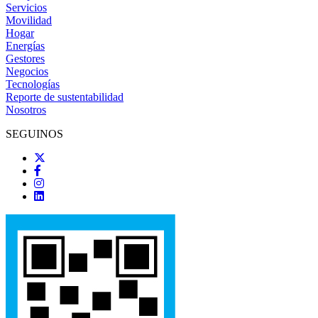
Servicios
Movilidad
Hogar
Energías
Gestores
Negocios
Tecnologías
Reporte de sustentabilidad
Nosotros
SEGUINOS