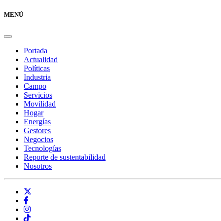
MENÚ
Portada
Actualidad
Políticas
Industria
Campo
Servicios
Movilidad
Hogar
Energías
Gestores
Negocios
Tecnologías
Reporte de sustentabilidad
Nosotros