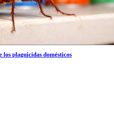
de los plaguicidas domésticos