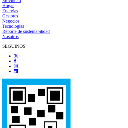
Movilidad
Hogar
Energías
Gestores
Negocios
Tecnologías
Reporte de sustentabilidad
Nosotros
SEGUINOS