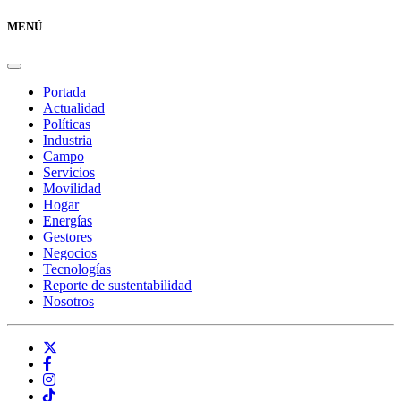
MENÚ
Portada
Actualidad
Políticas
Industria
Campo
Servicios
Movilidad
Hogar
Energías
Gestores
Negocios
Tecnologías
Reporte de sustentabilidad
Nosotros