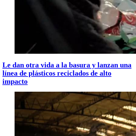
Le dan otra vida a la basura y lanzan una
línea de plásticos reciclados de alto
impacto