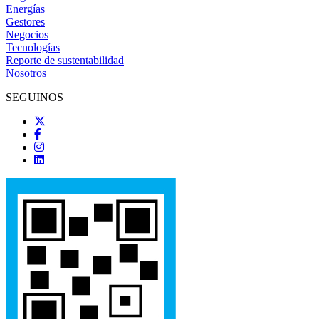
Energías
Gestores
Negocios
Tecnologías
Reporte de sustentabilidad
Nosotros
SEGUINOS