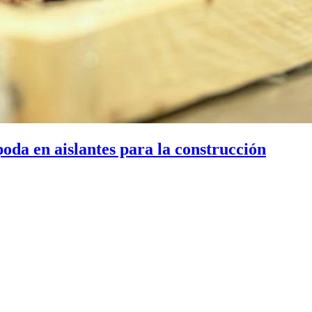
poda en aislantes para la construcción