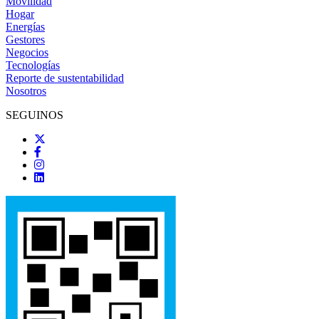
Movilidad
Hogar
Energías
Gestores
Negocios
Tecnologías
Reporte de sustentabilidad
Nosotros
SEGUINOS