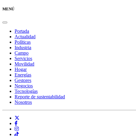
MENÚ
Portada
Actualidad
Políticas
Industria
Campo
Servicios
Movilidad
Hogar
Energías
Gestores
Negocios
Tecnologías
Reporte de sustentabilidad
Nosotros