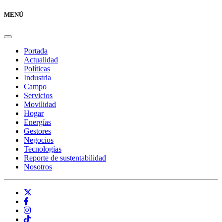
MENÚ
Portada
Actualidad
Políticas
Industria
Campo
Servicios
Movilidad
Hogar
Energías
Gestores
Negocios
Tecnologías
Reporte de sustentabilidad
Nosotros