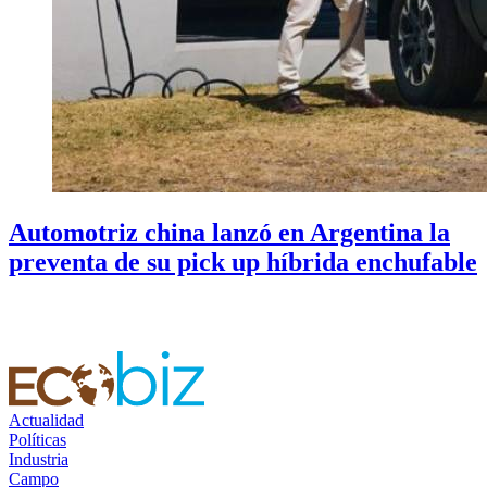
Automotriz china lanzó en Argentina la
preventa de su pick up híbrida enchufable
Actualidad
Políticas
Industria
Campo