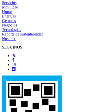
Servicios
Movilidad
Hogar
Energías
Gestores
Negocios
Tecnologías
Reporte de sustentabilidad
Nosotros
SEGUINOS