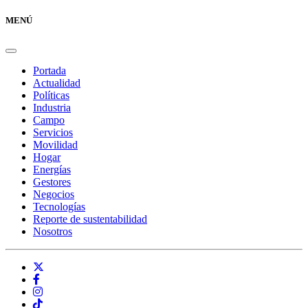
MENÚ
Portada
Actualidad
Políticas
Industria
Campo
Servicios
Movilidad
Hogar
Energías
Gestores
Negocios
Tecnologías
Reporte de sustentabilidad
Nosotros