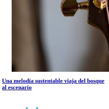
Una melodía sustentable viaja del bosque
al escenario