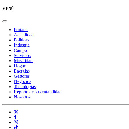
MENÚ
Portada
Actualidad
Políticas
Industria
Campo
Servicios
Movilidad
Hogar
Energías
Gestores
Negocios
Tecnologías
Reporte de sustentabilidad
Nosotros