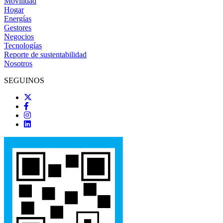
Movilidad
Hogar
Energías
Gestores
Negocios
Tecnologías
Reporte de sustentabilidad
Nosotros
SEGUINOS