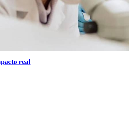
mpacto real