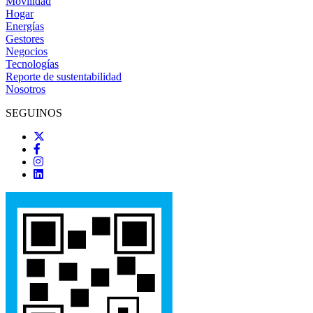
Movilidad
Hogar
Energías
Gestores
Negocios
Tecnologías
Reporte de sustentabilidad
Nosotros
SEGUINOS