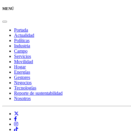
MENÚ
Portada
Actualidad
Políticas
Industria
Campo
Servicios
Movilidad
Hogar
Energías
Gestores
Negocios
Tecnologías
Reporte de sustentabilidad
Nosotros