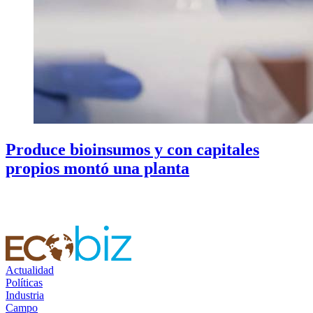
Produce bioinsumos y con capitales
propios montó una planta
Actualidad
Políticas
Industria
Campo