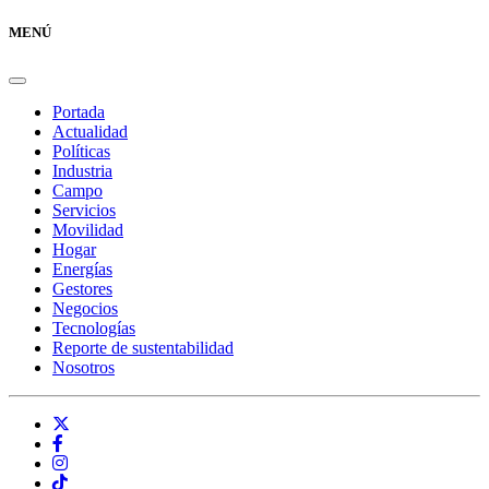
MENÚ
Portada
Actualidad
Políticas
Industria
Campo
Servicios
Movilidad
Hogar
Energías
Gestores
Negocios
Tecnologías
Reporte de sustentabilidad
Nosotros