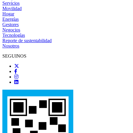
Servicios
Movilidad
Hogar
Energías
Gestores
Negocios
Tecnologías
Reporte de sustentabilidad
Nosotros
SEGUINOS