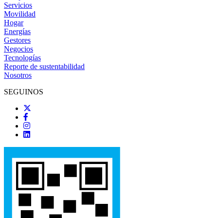
Servicios
Movilidad
Hogar
Energías
Gestores
Negocios
Tecnologías
Reporte de sustentabilidad
Nosotros
SEGUINOS