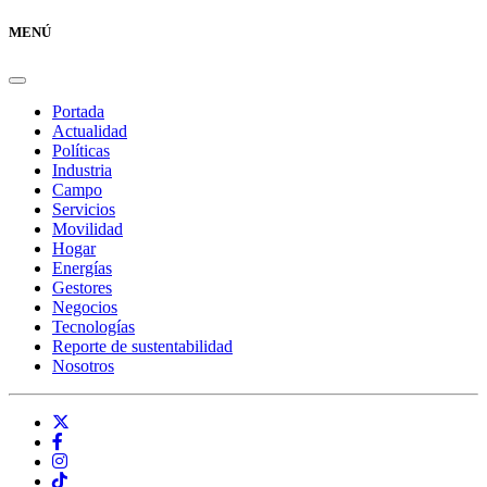
MENÚ
Portada
Actualidad
Políticas
Industria
Campo
Servicios
Movilidad
Hogar
Energías
Gestores
Negocios
Tecnologías
Reporte de sustentabilidad
Nosotros