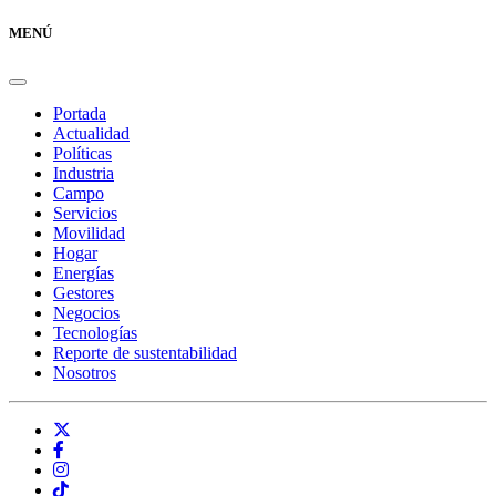
MENÚ
Portada
Actualidad
Políticas
Industria
Campo
Servicios
Movilidad
Hogar
Energías
Gestores
Negocios
Tecnologías
Reporte de sustentabilidad
Nosotros