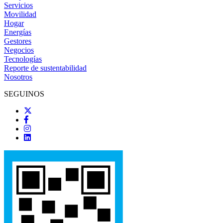
Servicios
Movilidad
Hogar
Energías
Gestores
Negocios
Tecnologías
Reporte de sustentabilidad
Nosotros
SEGUINOS