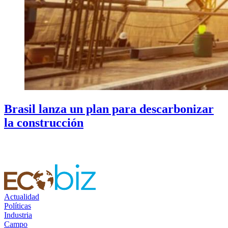
Brasil lanza un plan para descarbonizar
la construcción
Actualidad
Políticas
Industria
Campo