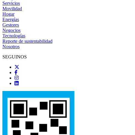
Servicios
Movilidad
Hogar
Energías
Gestores
Negocios
Tecnologías
Reporte de sustentabilidad
Nosotros
SEGUINOS