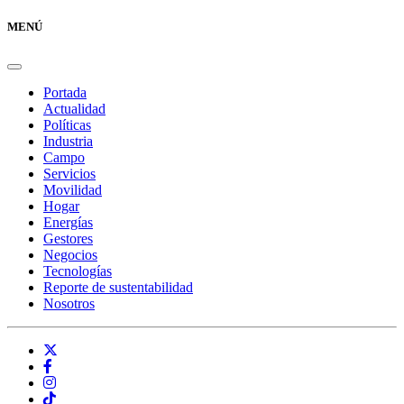
MENÚ
Portada
Actualidad
Políticas
Industria
Campo
Servicios
Movilidad
Hogar
Energías
Gestores
Negocios
Tecnologías
Reporte de sustentabilidad
Nosotros