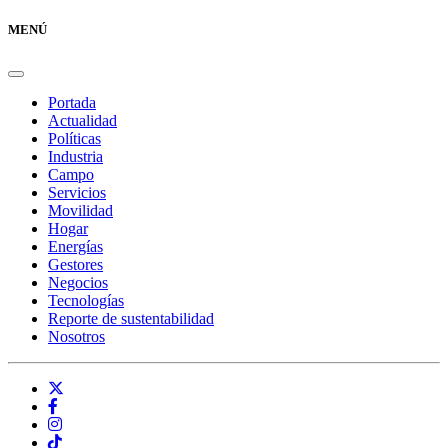
MENÚ
Portada
Actualidad
Políticas
Industria
Campo
Servicios
Movilidad
Hogar
Energías
Gestores
Negocios
Tecnologías
Reporte de sustentabilidad
Nosotros