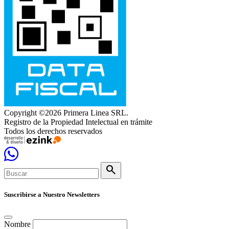
Copyright ©2026 Primera Linea SRL.
Registro de la Propiedad Intelectual en trámite
Todos los derechos reservados
search
Suscribirse a Nuestro Newsletters
Nombre