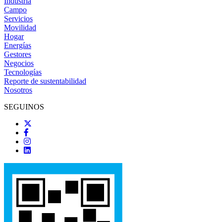
Industria
Campo
Servicios
Movilidad
Hogar
Energías
Gestores
Negocios
Tecnologías
Reporte de sustentabilidad
Nosotros
SEGUINOS