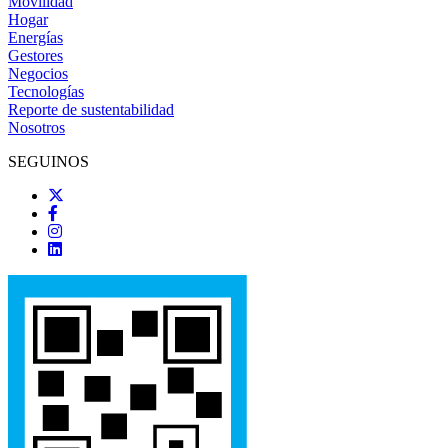
Movilidad
Hogar
Energías
Gestores
Negocios
Tecnologías
Reporte de sustentabilidad
Nosotros
SEGUINOS