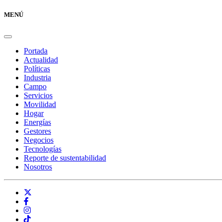
MENÚ
Portada
Actualidad
Políticas
Industria
Campo
Servicios
Movilidad
Hogar
Energías
Gestores
Negocios
Tecnologías
Reporte de sustentabilidad
Nosotros