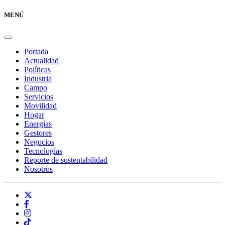
MENÚ
Portada
Actualidad
Políticas
Industria
Campo
Servicios
Movilidad
Hogar
Energías
Gestores
Negocios
Tecnologías
Reporte de sustentabilidad
Nosotros