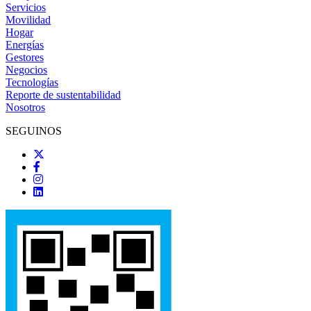
Servicios
Movilidad
Hogar
Energías
Gestores
Negocios
Tecnologías
Reporte de sustentabilidad
Nosotros
SEGUINOS