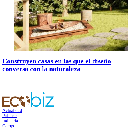
Construyen casas en las que el diseño
conversa con la naturaleza
Actualidad
Políticas
Industria
Campo