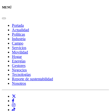
MENÚ
Portada
Actualidad
Políticas
Industria
Campo
Servicios
Movilidad
Hogar
Energías
Gestores
Negocios
Tecnologías
Reporte de sustentabilidad
Nosotros