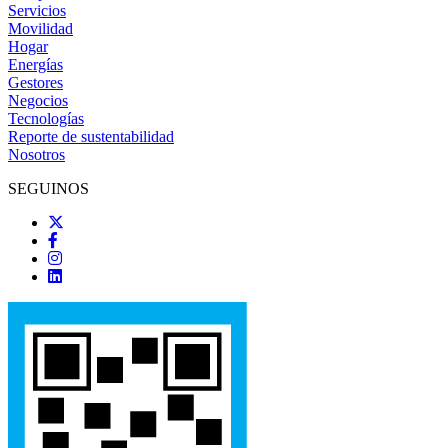
Servicios
Movilidad
Hogar
Energías
Gestores
Negocios
Tecnologías
Reporte de sustentabilidad
Nosotros
SEGUINOS